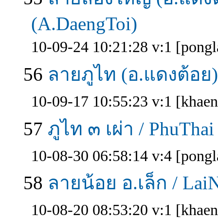
(A.DaengToi)
10-09-24 10:21:28 v:1 [pong
56
ลายภูไท (อ.แดงต้อย) 
10-09-17 10:55:23 v:1 [khae
57
ภูไท ๓ เผ่า / PhuThai
10-08-30 06:58:14 v:4 [pong
58
ลายน้อย อ.เล็ก / Lai
10-08-20 08:53:20 v:1 [khae