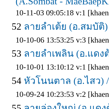
(A.Sombat - MaeBaepK
10-11-03 09:05:18 v:1 [khae
52
ลายลำเต้ย (อ.สมบัติ)
10-10-06 13:53:25 v:3 [khae
53
ลายลำเพลิน (อ.แดงต้
10-10-01 13:10:12 v:1 [khae
54
หัวโนนตาล (อ.ไสว) /
10-09-24 10:23:53 v:2 [khae
55
ลายล่องใหญ่ (อ.แดงต