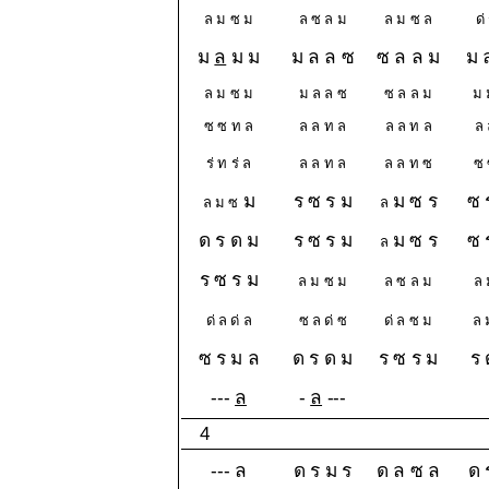
ล ม ซ ม
ล ซ ล ม
ล ม ซ ล
ด่ 
ม
ล
ม ม
ม ล ล ซ
ซ ล ล ม
ม 
ล ม ซ ม
ม ล ล ซ
ซ ล ล ม
ม 
ซ ซ ท ล
ล ล ท ล
ล ล ท ล
ล 
ร่ ท ร่ ล
ล ล ท ล
ล ล ท ซ
ซ 
ม
ร ซ ร ม
ม ซ ร
ซ 
ล ม ซ
ล
ด ร ด ม
ร ซ ร ม
ม ซ ร
ซ 
ล
ร ซ ร ม
ล ม ซ ม
ล ซ ล ม
ล 
ด่ ล ด่ ล
ซ ล ด่ ซ
ด่ ล ซ ม
ล 
ซ ร ม ล
ด ร ด ม
ร ซ ร ม
ร 
---
ล
-
ล
---
4
--- ล
ด ร ม ร
ด ล ซ ล
ด 