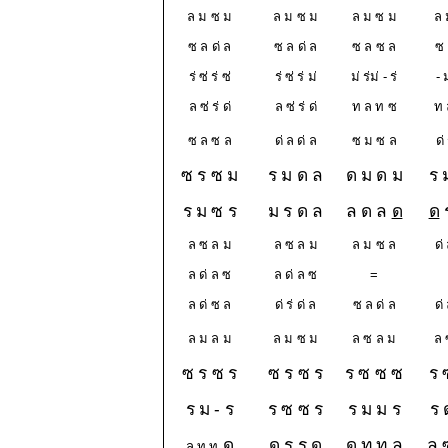
ล ม ซ ม
ล ม ซ ม
ล ม ซ ม
ล 
ซ ล ด่ ล
ซ ล ด่ ล
ซ ล ซ ล
ซ 
ร่ ซ่ ร่ ซ่
ร่ ซ่ ร่ ม่
ม่ ร่ม่ - ร่
- ม
ล ซ่ ร่ ด่
ล ซ่ ร่ ด่
ท ล ท ซ
ท 
ซ ล ซ ล
ด่ ล ด่ ล
ซ ม ซ ล
ด่ 
ซ ร ซ ม
ร ม ด ล
ด ม ด ม
ร 
ร ม ซ ร
ม ร ด ล
ล ด ล
ด
ด
ล ซ ล ม
ล ซ ล ม
ล ม ซ ล
ด่
ล ด่ ล ซ
ล ด่ ล ซ
=
ล ด่ ซ ล
ด่ ร่ ด่ ล
ซ ล ด่ ล
ด่
ล ม ล ม
ล ม ซ ม
ล ซ ล ม
ล 
ซ ร ซ ร
ซ ร ซ ร
ร ซ ซ ซ
ร 
ร ม - ร
ร ซ ซ ร
ร ม ม ร
ร 
ด
ด ร ร ด
ด ท ท ล
ล 
ลฺ ทฺ ทฺ