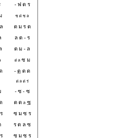
ร
- ฟ ด ร
ม
ซ ด่ ซ ล
 ล
ด ม ร ด
ล
ล ด - ร
ล
ด ม - ล
ซ ม
ล
ด่ ล
 ด
-
ด
ด ด
ด่ ล ด่ ร่
ม
- ซ - ซ
 ด
ด ด
ซ
ล
 ร
ซ ม ซ ร
ด
ร ด ล ซ
 ร
ซ ม ซ ร