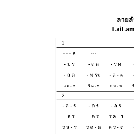
ลายลำ
LaiLam
1
- - - ล
---
- ม ร
- ด ล
- ร ด
- ล ด
- ม รม
- ล -
ด่
ร
ล ม - ซ
ด่ - ซ
ล ม - ซ
2
- ล - ร
- ด ร
- ล ร
- ล ร
- ด ร
ร ล - ร
ร ล - ร
ร ด - ล
ล ร - ด