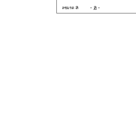
ล
-
ล
-
ลซมรด