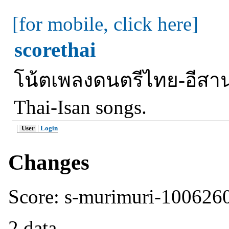
[for mobile, click here]
scorethai
โน้ตเพลงดนตรีไทย-อีสาน /
Thai-Isan songs.
User
Login
Changes
Score: s-murimuri-100626
2 data.